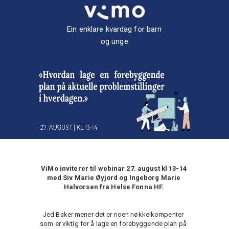
Ein enklare kvardag for barn
og unge
ViMo inviterer til webinar 27. august kl 13-14
med Siv Marie Øyjord og Ingeborg Marie
Halvorsen fra Helse Fonna HF.
Jed Baker mener det er noen nøkkelkompenter
som er viktig for å lage en forebyggende plan på